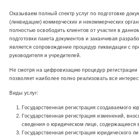
Оказываем полный спектр услуг по подготовке доку
(ликвидации) коммерческих и некоммерческих орган
полностью освободить клиентов от участия в данном
подготовки пакета документов и заканчивая разра
является сопровождение процедур ликвидации с пр
руководителя и учредителей.
Не смотря на цифровизацию процедур регистрации 
позволяет наиболее полно реализовать все интере
Виды услуг:
Государственная регистрация создаваемого юр
Государственная регистрация изменений, внос
сведения о юридическом лице, содержащиеся
Государственная регистрация юридического ли