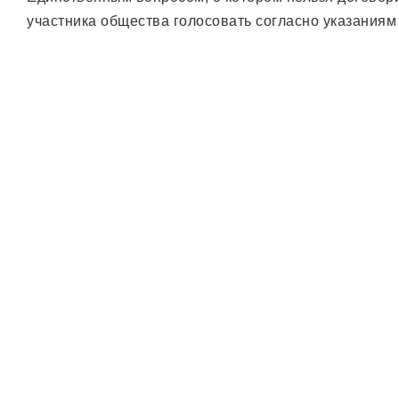
участника общества голосовать согласно указаниям