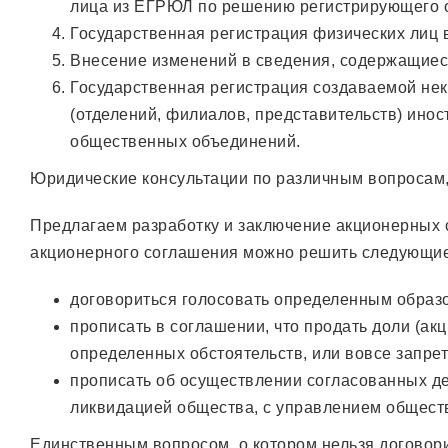
лица из ЕГРЮЛ по решению регистрирующего о
Государственная регистрация физических лиц 
Внесение изменений в сведения, содержащиес
Государственная регистрация создаваемой нек
(отделений, филиалов, представительств) ино
общественных объединений.
Юридические консультации по различным вопросам,
Предлагаем разработку и заключение акционерных 
акционерного соглашения можно решить следующи
договориться голосовать определенным образ
прописать в соглашении, что продать доли (ак
определенных обстоятельств, или вовсе запрет
прописать об осуществлении согласованных дей
ликвидацией общества, с управлением обществ
Единственным вопросом, о котором нельзя договор