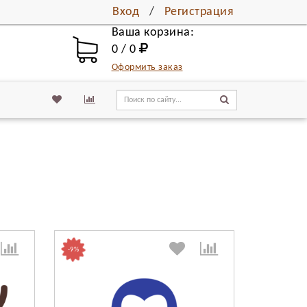
Вход
/
Регистрация
Ваша корзина:
0 / 0
Оформить заказ
-9%