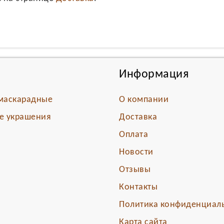
Информация
маскарадные
О компании
е украшения
Доставка
Оплата
Новости
Отзывы
Контакты
Политика конфиденциал
Карта сайта