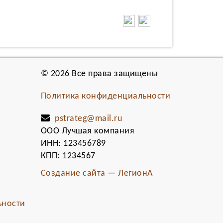
© 2026 Все права защищены
Политика конфиденциальности
pstrateg@mail.ru
ООО Лучшая компания
ИНН: 123456789
КПП: 1234567
Создание сайта
—
ЛегионА
ьности