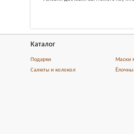
Каталог
Подарки
Маски 
Салюты и колокол
Ёлочны