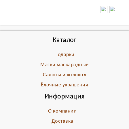
Каталог
Подарки
Маски маскарадные
Салюты и колокол
Ёлочные украшения
Информация
О компании
Доставка