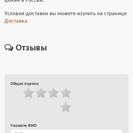
ценам в России.
Условия доставки вы можете изучить на странице
Доставка
.
Отзывы
Общая оценка
Укажите ФИО