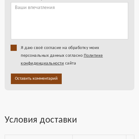
Я даю своё согласие на обработку моих
персональных данных согласно
Политике
конфиденциальности
сайта
Оставить комментарий
Условия доставки