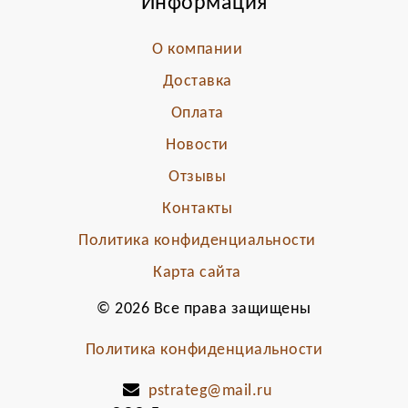
Информация
О компании
Доставка
Оплата
Новости
Отзывы
Контакты
Политика конфиденциальности
Карта сайта
© 2026 Все права защищены
Политика конфиденциальности
pstrateg@mail.ru