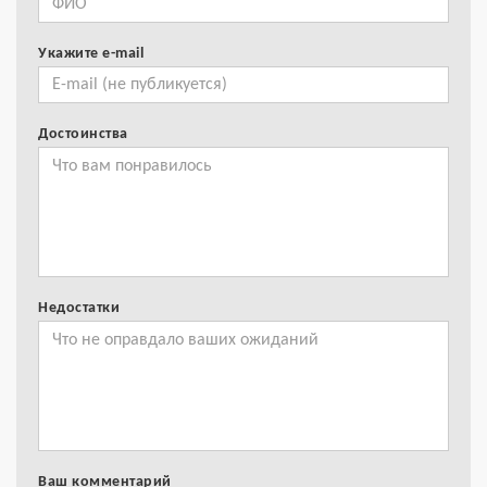
Укажите e-mail
Достоинства
Недостатки
Ваш комментарий